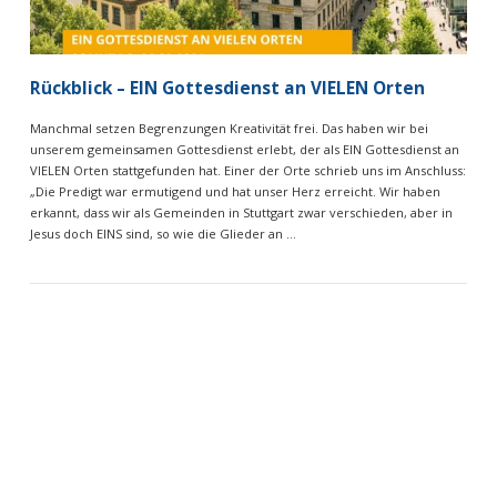
Rückblick – EIN Gottesdienst an VIELEN Orten
Manchmal setzen Begrenzungen Kreativität frei. Das haben wir bei
unserem gemeinsamen Gottesdienst erlebt, der als EIN Gottesdienst an
VIELEN Orten stattgefunden hat. Einer der Orte schrieb uns im Anschluss:
„Die Predigt war ermutigend und hat unser Herz erreicht. Wir haben
erkannt, dass wir als Gemeinden in Stuttgart zwar verschieden, aber in
Jesus doch EINS sind, so wie die Glieder an …
VIEW POST