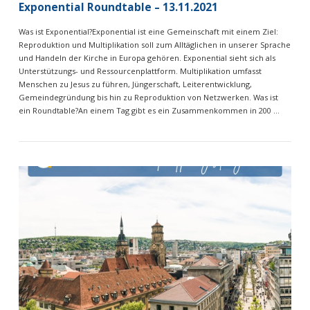
Exponential Roundtable – 13.11.2021
Was ist Exponential?Exponential ist eine Gemeinschaft mit einem Ziel:
Reproduktion und Multiplikation soll zum Alltäglichen in unserer Sprache
und Handeln der Kirche in Europa gehören. Exponential sieht sich als
Unterstützungs- und Ressourcenplattform. Multiplikation umfasst
Menschen zu Jesus zu führen, Jüngerschaft, Leiterentwicklung,
Gemeindegründung bis hin zu Reproduktion von Netzwerken. Was ist
ein Roundtable?An einem Tag gibt es ein Zusammenkommen in 200 …
VIEW POST