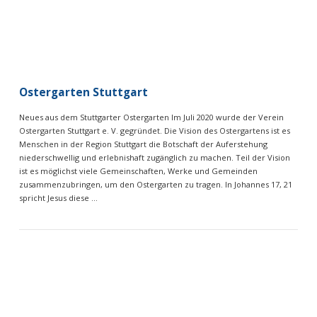
Ostergarten Stuttgart
Neues aus dem Stuttgarter Ostergarten Im Juli 2020 wurde der Verein
Ostergarten Stuttgart e. V. gegründet. Die Vision des Ostergartens ist es
Menschen in der Region Stuttgart die Botschaft der Auferstehung
niederschwellig und erlebnishaft zugänglich zu machen. Teil der Vision
ist es möglichst viele Gemeinschaften, Werke und Gemeinden
zusammenzubringen, um den Ostergarten zu tragen. In Johannes 17, 21
spricht Jesus diese …