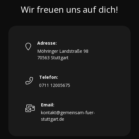
Wir freuen uns auf dich!
Adresse:
Möhringer Landstraße 98
70563 Stuttgart
Telefon:
0711 12005675
Email:
kontakt@gemeinsam-fuer-
stuttgart.de