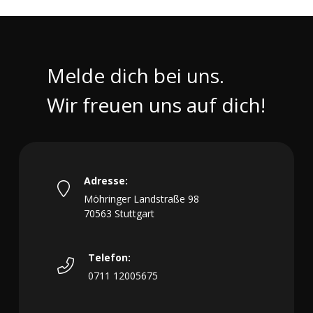
Melde dich bei uns.
Wir freuen uns auf dich!
Adresse:
Möhringer Landstraße 98
70563 Stuttgart
Telefon:
0711 12005675