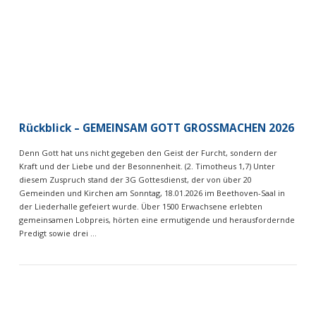
Rückblick – GEMEINSAM GOTT GROSSMACHEN 2026
Denn Gott hat uns nicht gegeben den Geist der Furcht, sondern der
Kraft und der Liebe und der Besonnenheit. (2. Timotheus 1,7) Unter
diesem Zuspruch stand der 3G Gottesdienst, der von über 20
Gemeinden und Kirchen am Sonntag, 18.01.2026 im Beethoven-Saal in
der Liederhalle gefeiert wurde. Über 1500 Erwachsene erlebten
gemeinsamen Lobpreis, hörten eine ermutigende und herausfordernde
Predigt sowie drei …