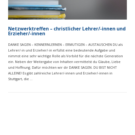
Netzwerktreffen – christlicher Lehrer/-innen und
Erzieher/-innen
DANKE SAGEN – KENNERNLERNEN – ERMUTIGEN – AUSTAUSCHEN DU als
Lehrer/-in und Erzieher/-in erfüllst eine bedeutende Aufgabe und
nimmst eine sehr wichtige Rolle als Vorbild für die nächste Generation
ein. Neben der Weitergabe von Inhalten vermittelst du Glaube, Liebe
und Hoffnung. Dafür möchten wir dir DANKE SAGEN. DU BIST NICHT
ALLEINE! Es gibt zahlreiche Lehrer/-innen und Erzieher/-innen in
Stuttgart, die …
VIEW POST