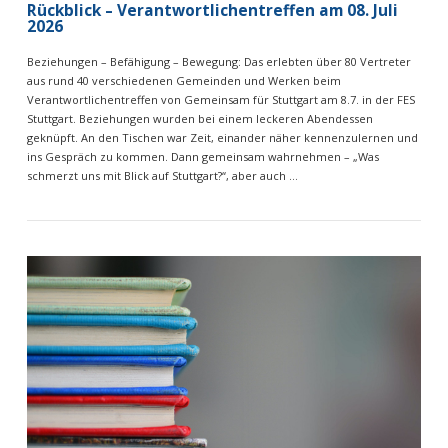
Rückblick – Verantwortlichentreffen am 08. Juli
2026
Beziehungen – Befähigung – Bewegung: Das erlebten über 80 Vertreter
aus rund 40 verschiedenen Gemeinden und Werken beim
Verantwortlichentreffen von Gemeinsam für Stuttgart am 8.7. in der FES
Stuttgart. Beziehungen wurden bei einem leckeren Abendessen
geknüpft. An den Tischen war Zeit, einander näher kennenzulernen und
ins Gespräch zu kommen. Dann gemeinsam wahrnehmen – „Was
schmerzt uns mit Blick auf Stuttgart?“, aber auch …
VIEW POST