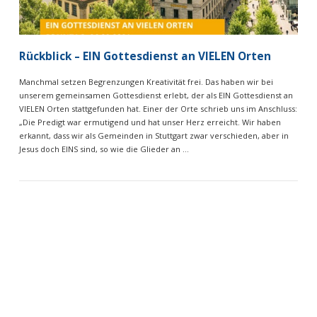
Rückblick – EIN Gottesdienst an VIELEN Orten
Manchmal setzen Begrenzungen Kreativität frei. Das haben wir bei
unserem gemeinsamen Gottesdienst erlebt, der als EIN Gottesdienst an
VIELEN Orten stattgefunden hat. Einer der Orte schrieb uns im Anschluss:
„Die Predigt war ermutigend und hat unser Herz erreicht. Wir haben
erkannt, dass wir als Gemeinden in Stuttgart zwar verschieden, aber in
Jesus doch EINS sind, so wie die Glieder an …
VIEW POST