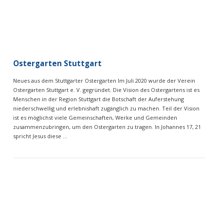
Ostergarten Stuttgart
Neues aus dem Stuttgarter Ostergarten Im Juli 2020 wurde der Verein
Ostergarten Stuttgart e. V. gegründet. Die Vision des Ostergartens ist es
Menschen in der Region Stuttgart die Botschaft der Auferstehung
niederschwellig und erlebnishaft zugänglich zu machen. Teil der Vision
ist es möglichst viele Gemeinschaften, Werke und Gemeinden
zusammenzubringen, um den Ostergarten zu tragen. In Johannes 17, 21
spricht Jesus diese …