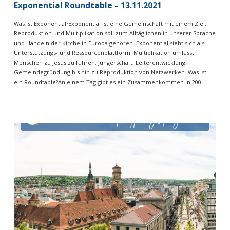
Exponential Roundtable – 13.11.2021
Was ist Exponential?Exponential ist eine Gemeinschaft mit einem Ziel:
Reproduktion und Multiplikation soll zum Alltäglichen in unserer Sprache
und Handeln der Kirche in Europa gehören. Exponential sieht sich als
Unterstützungs- und Ressourcenplattform. Multiplikation umfasst
Menschen zu Jesus zu führen, Jüngerschaft, Leiterentwicklung,
Gemeindegründung bis hin zu Reproduktion von Netzwerken. Was ist
ein Roundtable?An einem Tag gibt es ein Zusammenkommen in 200 …
VIEW POST