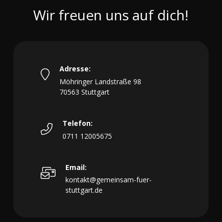
Wir freuen uns auf dich!
Adresse:
Möhringer Landstraße 98
70563 Stuttgart
Telefon:
0711 12005675
Email:
kontakt@gemeinsam-fuer-
stuttgart.de