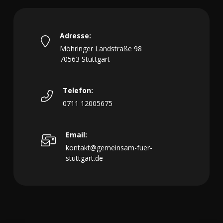
Adresse:
Möhringer Landstraße 98
70563 Stuttgart
Telefon:
0711 12005675
Email:
kontakt@gemeinsam-fuer-
stuttgart.de