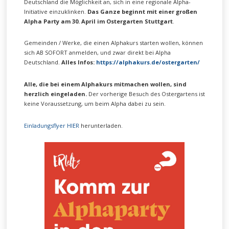
Deutschland die Möglichkeit an, sich in eine regionale Alpha-
Initiative einzuklinken.
Das Ganze beginnt mit einer großen
Alpha Party am 30. April im Ostergarten Stuttgart
.
Gemeinden / Werke, die einen Alphakurs starten wollen, können
sich AB SOFORT anmelden, und zwar direkt bei Alpha
Deutschland.
Alles Infos:
https://alphakurs.de/ostergarten/
Alle, die bei einem Alphakurs mitmachen wollen, sind
herzlich eingeladen.
Der vorherige Besuch des Ostergartens ist
keine Voraussetzung, um beim Alpha dabei zu sein.
Einladungsflyer HIER
herunterladen.