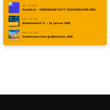
JAN.. 20, 2026
Rückblick – GEMEINSAM GOTT GROSSMACHEN 2026
NOV.. 25, 2025
Gebetswoche 11. – 18. Januar 2026
NOV.. 03, 2025
Gemeinsam Gott großmachen 2026