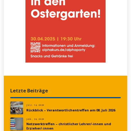
Letzte Beiträge
JULI. 14, 2026
Rückblick – Verantwortlichentreffen am 08. Juli 2026
JAN.. 24, 2026
Netzwerktreffen – christlicher Lehrer/-innen und
Erzieher/-innen