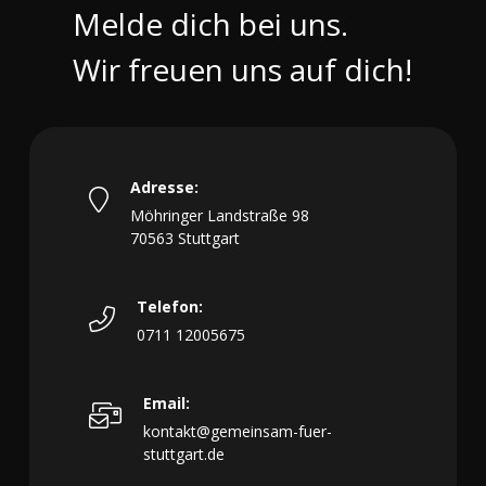
Melde dich bei uns.
Wir freuen uns auf dich!
Adresse:
Möhringer Landstraße 98
70563 Stuttgart
Telefon:
0711 12005675
Email:
kontakt@gemeinsam-fuer-
stuttgart.de